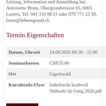
Leitung, Information und Anmeldung bei:
Antoinette Brem, Obergrundstrasse 65, 6003
Luzern, Tel. 041 310 98 51 oder 079 771 23 50,
brem@lebensgrund.ch
Termin Eigenschaften
Datum, Uhrzeit
24.09.2026
09:30 - 11:00
Seminarkosten
CHF35.00
Ort
Gigeliwald
Kursdetails/Flyer
federleicht kraftvoll
Shibashi Qi Gong 2026.pdf