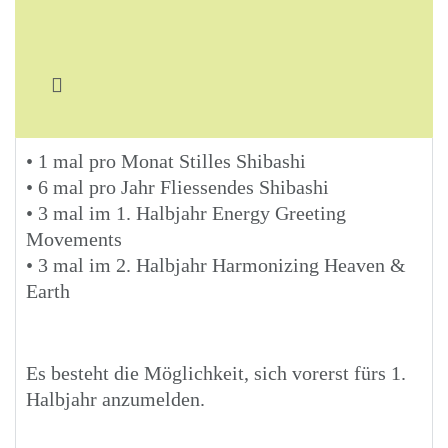
• 1 mal pro Monat Stilles Shibashi
• 6 mal pro Jahr Fliessendes Shibashi
• 3 mal im 1. Halbjahr Energy Greeting
Movements
• 3 mal im 2. Halbjahr Harmonizing Heaven &
Earth
Es besteht die Möglichkeit, sich vorerst fürs 1.
Halbjahr anzumelden.