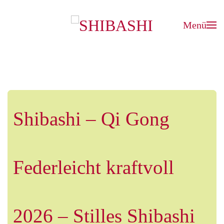
Menü
Zum Hauptinhalt springen
Shibashi – Qi Gong
Federleicht kraftvoll
2026 – Stilles Shibashi