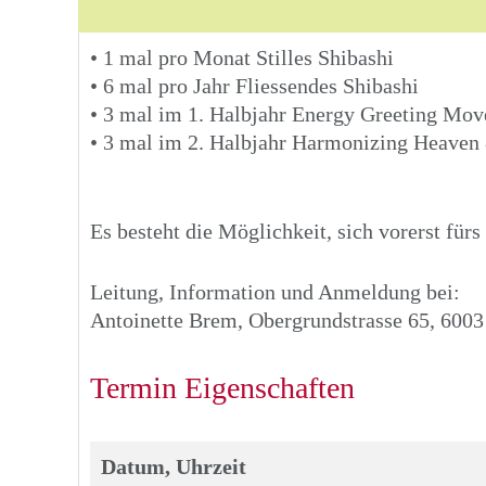
• 1 mal pro Monat Stilles Shibashi
• 6 mal pro Jahr Fliessendes Shibashi
• 3 mal im 1. Halbjahr Energy Greeting Mo
• 3 mal im 2. Halbjahr Harmonizing Heaven
Es besteht die Möglichkeit, sich vorerst für
Leitung, Information und Anmeldung bei:
Antoinette Brem, Obergrundstrasse 65, 6003
Termin Eigenschaften
Datum, Uhrzeit