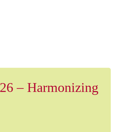
2026 – Harmonizing