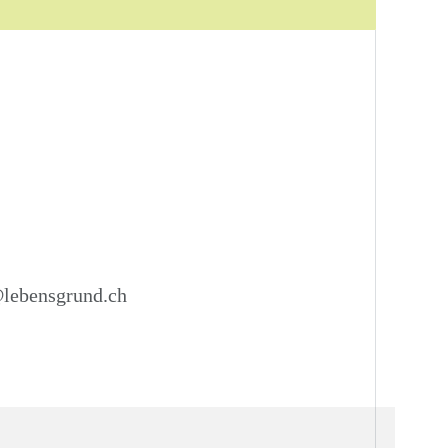
lebensgrund.ch